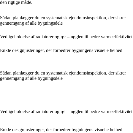
den rigtige måde.
Sådan planlægger du en systematisk ejendomsinspektion, der sikrer
gennemgang af alle bygningsdele
Vedligeholdelse af radiatorer og rør – nøglen til bedre varmeeffektivitet
Enkle designjusteringer, der forbedrer bygningens visuelle helhed
Sådan planlægger du en systematisk ejendomsinspektion, der sikrer
gennemgang af alle bygningsdele
Vedligeholdelse af radiatorer og rør – nøglen til bedre varmeeffektivitet
Enkle designjusteringer, der forbedrer bygningens visuelle helhed