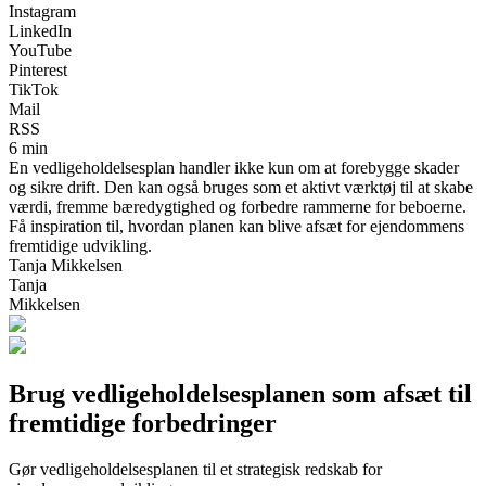
Instagram
LinkedIn
YouTube
Pinterest
TikTok
Mail
RSS
6 min
En vedligeholdelsesplan handler ikke kun om at forebygge skader
og sikre drift. Den kan også bruges som et aktivt værktøj til at skabe
værdi, fremme bæredygtighed og forbedre rammerne for beboerne.
Få inspiration til, hvordan planen kan blive afsæt for ejendommens
fremtidige udvikling.
Tanja Mikkelsen
Tanja
Mikkelsen
Brug vedligeholdelsesplanen som afsæt til
fremtidige forbedringer
Gør vedligeholdelsesplanen til et strategisk redskab for